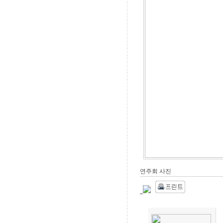
연주회 사진