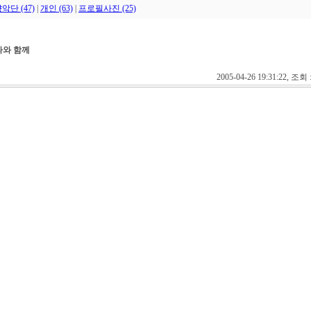
악단 (47)
|
개인 (63)
|
프로필사진 (25)
라와 함께
2005-04-26 19:31:22, 조회 