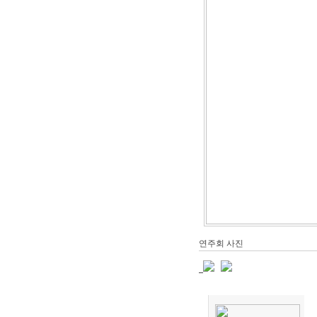
연주회 사진